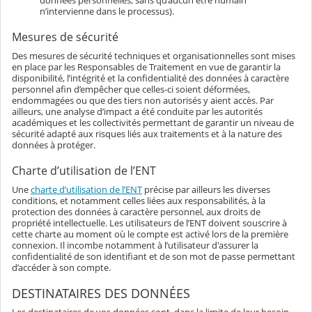
données personnelles, sans qu’aucun être humain
n’intervienne dans le processus).
Mesures de sécurité
Des mesures de sécurité techniques et organisationnelles sont mises
en place par les Responsables de Traitement en vue de garantir la
disponibilité, l’intégrité et la confidentialité des données à caractère
personnel afin d’empêcher que celles-ci soient déformées,
endommagées ou que des tiers non autorisés y aient accès. Par
ailleurs, une analyse d’impact a été conduite par les autorités
académiques et les collectivités permettant de garantir un niveau de
sécurité adapté aux risques liés aux traitements et à la nature des
données à protéger.
Charte d’utilisation de l’ENT
Une
charte d’utilisation de l’ENT
précise par ailleurs les diverses
conditions, et notamment celles liées aux responsabilités, à la
protection des données à caractère personnel, aux droits de
propriété intellectuelle. Les utilisateurs de l’ENT doivent souscrire à
cette charte au moment où le compte est activé lors de la première
connexion. Il incombe notamment à l’utilisateur d'assurer la
confidentialité de son identifiant et de son mot de passe permettant
d’accéder à son compte.
DESTINATAIRES DES DONNÉES