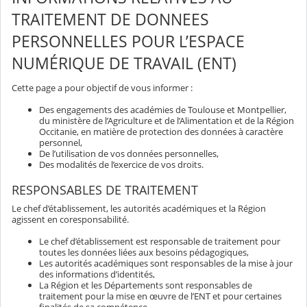
TRAITEMENT DE DONNEES
PERSONNELLES POUR L’ESPACE
NUMÉRIQUE DE TRAVAIL (ENT)
Cette page a pour objectif de vous informer :
Des engagements des académies de Toulouse et Montpellier,
du ministère de l’Agriculture et de l’Alimentation et de la Région
Occitanie, en matière de protection des données à caractère
personnel,
De l’utilisation de vos données personnelles,
Des modalités de l’exercice de vos droits.
RESPONSABLES DE TRAITEMENT
Le chef d’établissement, les autorités académiques et la Région
agissent en coresponsabilité.
Le chef d’établissement est responsable de traitement pour
toutes les données liées aux besoins pédagogiques,
Les autorités académiques sont responsables de la mise à jour
des informations d’identités,
La Région et les Départements sont responsables de
traitement pour la mise en œuvre de l’ENT et pour certaines