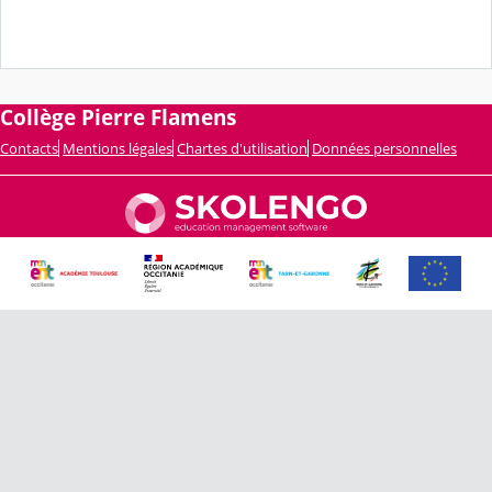
Collège Pierre Flamens
Contacts
Mentions légales
Chartes d'utilisation
Données personnelles