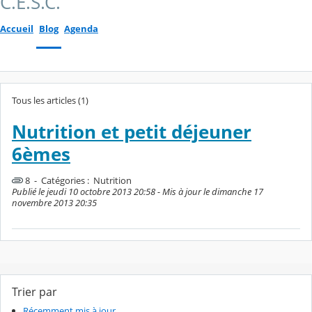
C.E.S.C.
Accueil
Blog
Agenda
Tous les articles (1)
Nutrition et petit déjeuner
6èmes
8 - Catégories :
Nutrition
Publié le jeudi 10 octobre 2013 20:58 - Mis à jour le dimanche 17
novembre 2013 20:35
Trier par
Récemment mis à jour