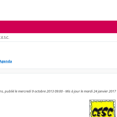
.E.S.C.
Agenda
s, publié le mercredi 9 octobre 2013 09:00 - Mis à jour le mardi 24 janvier 2017