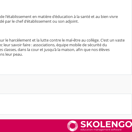
de l'établissement en matière d'éducation à la santé et au bien vivre
dé par le chef d'établissement ou son adjoint.
 le harcèlement et la lutte contre le mal-être au collège. C'est un vaste
 leur savoir faire : associations, équipe mobile de sécurité du
s classes, dans la cour et jusqu'à la maison, afin que nos élèves
ns leur peau.