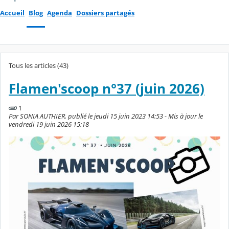
Accueil
Blog
Agenda
Dossiers partagés
Tous les articles (43)
Flamen'scoop n°37 (juin 2026)
1
Par SONIA AUTHIER, publié le jeudi 15 juin 2023 14:53 - Mis à jour le
vendredi 19 juin 2026 15:18