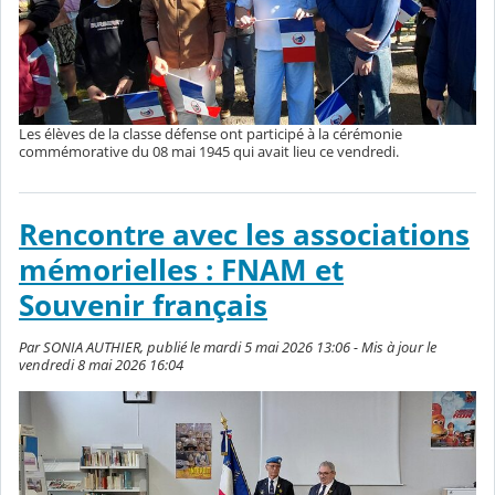
Les élèves de la classe défense ont participé à la cérémonie
commémorative du 08 mai 1945 qui avait lieu ce vendredi.
Rencontre avec les associations
mémorielles : FNAM et
Souvenir français
Par SONIA AUTHIER, publié le mardi 5 mai 2026 13:06 - Mis à jour le
vendredi 8 mai 2026 16:04