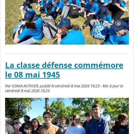
La classe défense commémore
le 08 mai 1945
Par SONIA AUTHIER, publié le vendredi 8 mai 2026 16:23 - Mis à jour le
vendredi 8 mai 2026 16:23