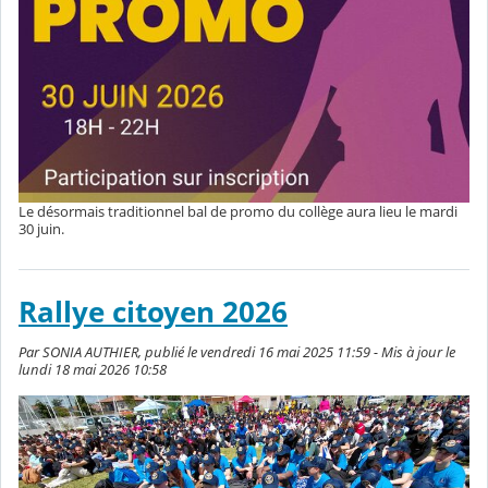
Le désormais traditionnel bal de promo du collège aura lieu le mardi
30 juin.
Rallye citoyen 2026
Par SONIA AUTHIER, publié le vendredi 16 mai 2025 11:59 - Mis à jour le
lundi 18 mai 2026 10:58