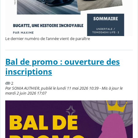
Le dernier numéro de l'année vient de paraître
Bal de promo : ouverture des
inscriptions
2
Par SONIA AUTHIER, publié le lundi 11 mai 2026 10:39 - Mis à jour le
mardi 2 juin 2026 17:07