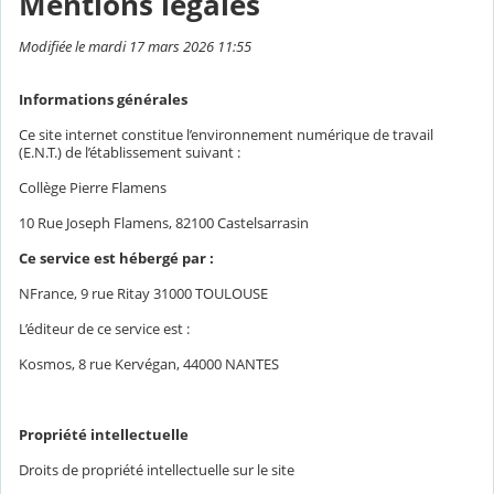
Mentions légales
Modifiée le mardi 17 mars 2026 11:55
Informations générales
Ce site internet constitue l’environnement numérique de travail
(E.N.T.) de l’établissement suivant :
Collège Pierre Flamens
10 Rue Joseph Flamens, 82100 Castelsarrasin
Ce service est hébergé par :
NFrance, 9 rue Ritay 31000 TOULOUSE
L’éditeur de ce service est :
Kosmos, 8 rue Kervégan, 44000 NANTES
Propriété intellectuelle
Droits de propriété intellectuelle sur le site