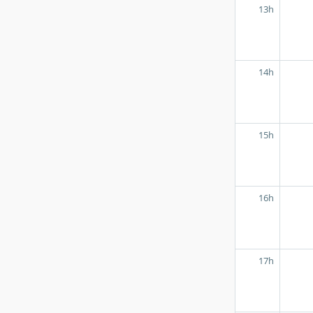
13h
14h
15h
16h
17h